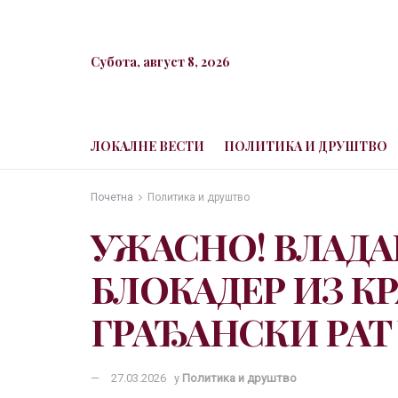
Субота, август 8, 2026
ЛОКАЛНЕ ВЕСТИ
ПОЛИТИКА И ДРУШТВО
Почетна
Политика и друштво
УЖАСНО! ВЛАДА
БЛОКАДЕР ИЗ К
ГРАЂАНСКИ РАТ 
27.03.2026
у
Политика и друштво