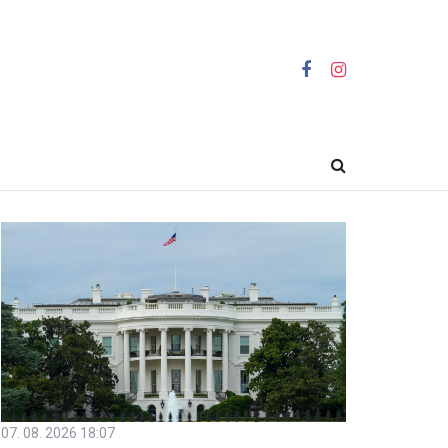
07. 08. 2026 18:07