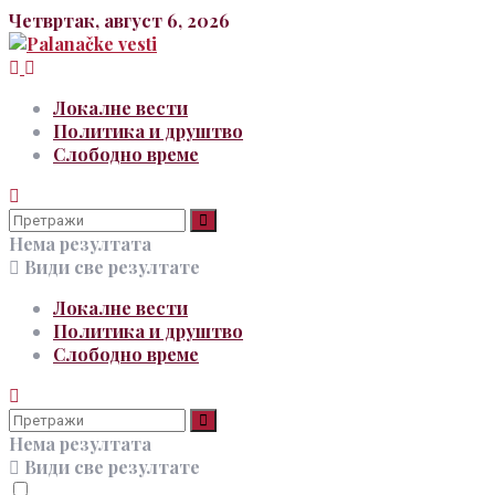
Четвртак, август 6, 2026
Локалне вести
Политика и друштво
Слободно време
Нема резултата
Види све резултате
Локалне вести
Политика и друштво
Слободно време
Нема резултата
Види све резултате