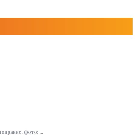
оправке. фото: ...