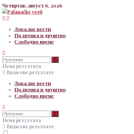
Четвртак, август 6, 2026
Локалне вести
Политика и друштво
Слободно време
Нема резултата
Види све резултате
Локалне вести
Политика и друштво
Слободно време
Нема резултата
Види све резултате