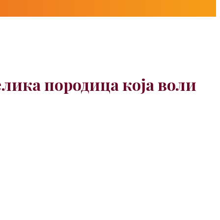
велика породица која воли