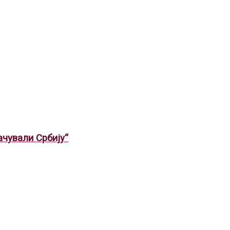
ували Србију“