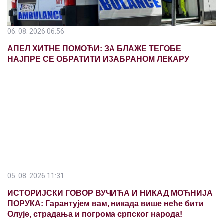
06. 08. 2026 06:56
АПЕЛ ХИТНЕ ПОМОЋИ: ЗА БЛАЖЕ ТЕГОБЕ
НАЈПРЕ СЕ ОБРАТИТИ ИЗАБРАНОМ ЛЕКАРУ
05. 08. 2026 11:31
ИСТОРИЈСКИ ГОВОР ВУЧИЋА И НИКАД МОЋНИЈА
ПОРУКА: Гарантујем вам, никада више неће бити
Олује, страдања и погрома српског народа!