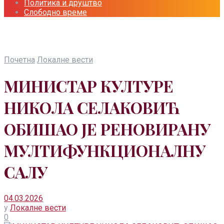
Политика и друштво
Слободно време
Почетна
Локалне вести
МИНИСТАР КУЛТУРЕ
НИКОЛА СЕЛАКОВИЋ
ОБИШАО ЈЕ РЕНОВИРАНУ
МУЛТИФУНКЦИОНАЛНУ
САЛУ
04.03.2026
у
Локалне вести
0