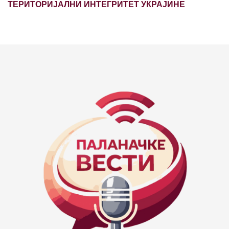
ТЕРИТОРИЈАЛНИ ИНТЕГРИТЕТ УКРАЈИНЕ