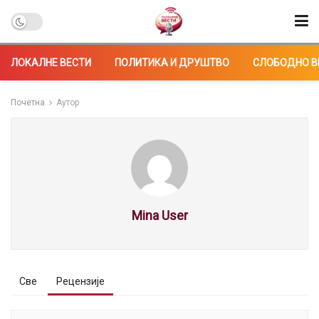
ЛОКАЛНЕ ВЕСТИ
ПОЛИТИКА И ДРУШТВО
СЛОБОДНО В
Почетна
Аутор
Mina User
Све
Рецензије