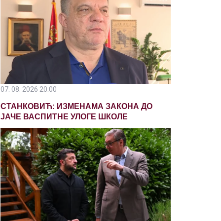
07. 08. 2026 20:00
СТАНКОВИЋ: ИЗМЕНАМА ЗАКОНА ДО
ЈАЧЕ ВАСПИТНЕ УЛОГЕ ШКОЛЕ