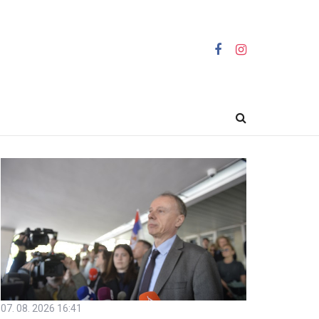
07. 08. 2026 16:41