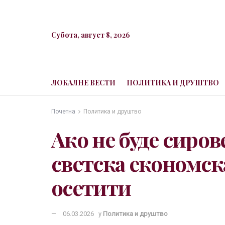
Субота, август 8, 2026
ЛОКАЛНЕ ВЕСТИ
ПОЛИТИКА И ДРУШТВО
Почетна
Политика и друштво
Ако не буде сиров
светска економска
осетити
06.03.2026
у
Политика и друштво