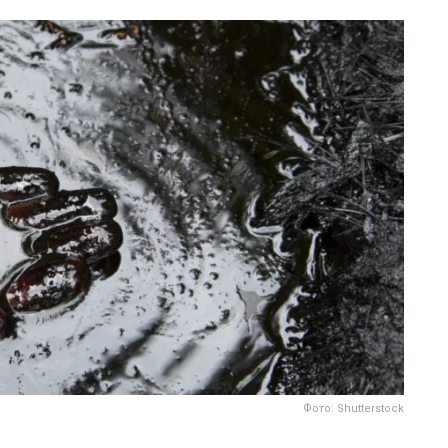
Фото: Shutterstock