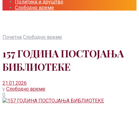
Политика и друштво
Слободно време
Почетна
Слободно време
157 ГОДИНА ПОСТОЈАЊА
БИБЛИОТЕКЕ
21.01.2026
у
Слободно време
0