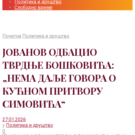
Политика и друштво
Слободно време
Почетна
Политика и друштво
ЈОВАНОВ ОДБАЦИО
ТВРДЊЕ БОШКОВИЋА:
„НЕМА ДАЉЕ ГОВОРА О
КУЋНОМ ПРИТВОРУ
СИМОВИЋА“
27.01.2026
у
Политика и друштво
0