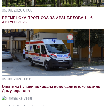
06. 08. 2026 04:00
ВРЕМЕНСКА ПРОГНОЗА ЗА АРАНЂЕЛОВАЦ – 6.
АВГУСТ 2026.
05. 08. 2026 11:19
Општина Лучани донирала ново санитетско возило
Дому здравља