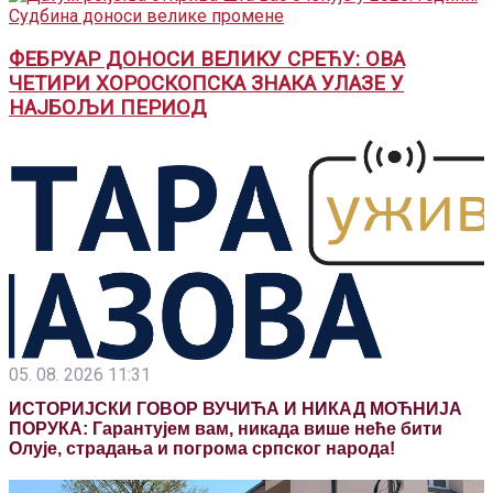
ФЕБРУАР ДОНОСИ ВЕЛИКУ СРЕЋУ: ОВА
ЧЕТИРИ ХОРОСКОПСКА ЗНАКА УЛАЗЕ У
НАЈБОЉИ ПЕРИОД
05. 08. 2026 11:31
ИСТОРИЈСКИ ГОВОР ВУЧИЋА И НИКАД МОЋНИЈА
ПОРУКА: Гарантујем вам, никада више неће бити
Олује, страдања и погрома српског народа!