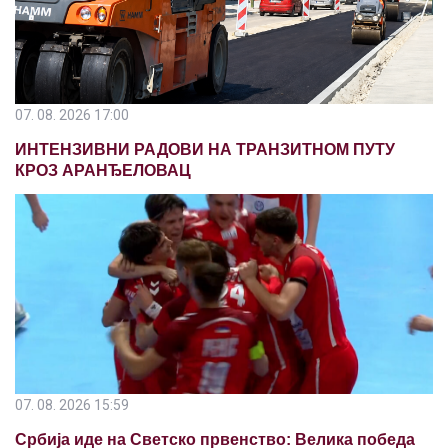
07. 08. 2026 17:00
ИНТЕНЗИВНИ РАДОВИ НА ТРАНЗИТНОМ ПУТУ
КРОЗ АРАНЂЕЛОВАЦ
07. 08. 2026 15:59
Србија иде на Светско првенство: Велика победа