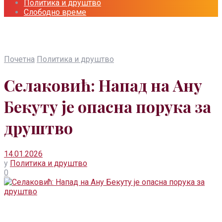
Политика и друштво
Слободно време
Почетна
Политика и друштво
Селаковић: Напад на Ану
Бекуту је опасна порука за
друштво
14.01.2026
у
Политика и друштво
0