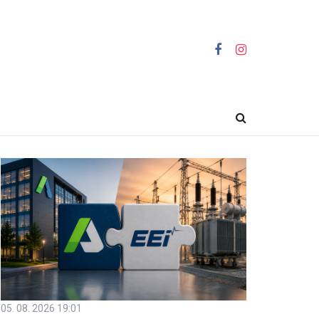
05. 08. 2026 19:01