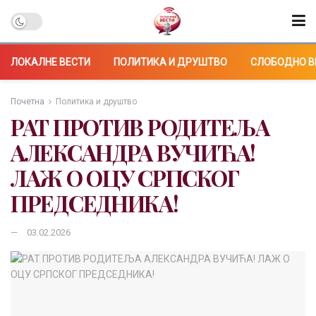
ЛОКАЛНЕ ВЕСТИ
ПОЛИТИКА И ДРУШТВО
СЛОБОДНО В
Почетна
Политика и друштво
РАТ ПРОТИВ РОДИТЕЉА
АЛЕКСАНДРА ВУЧИЋА!
ЛАЖ О ОЦУ СРПСКОГ
ПРЕДСЕДНИКА!
03.02.2026