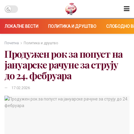
ЛОКАЛНЕ ВЕСТИ
ПОЛИТИКА И ДРУШТВО
СЛОБОДНО В
Почетна
Политика и друштво
Продужен рок за попуст на
јануарске рачуне за струју
до 24. фебруара
17.02.2026