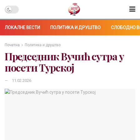
ЛОКАЛНЕ ВЕСТИ
ПОЛИТИКА И ДРУШТВО
СЛОБОДНО В
Почетна
Политика и друштво
Председник Вучић сутра у
посети Турској
11.02.2026