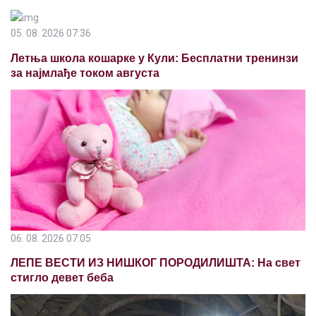
05. 08. 2026 07:36
Летња школа кошарке у Кули: Бесплатни тренинзи
за најмлађе током августа
06. 08. 2026 07:05
ЛЕПЕ ВЕСТИ ИЗ НИШКОГ ПОРОДИЛИШТА: На свет
стигло девет беба