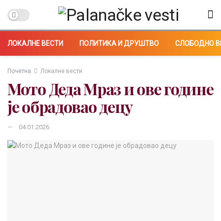
ЛОКАЛНЕ ВЕСТИ
ПОЛИТИКА И ДРУШТВО
СЛОБОДНО В
Почетна
Локалне вести
Мото Деда Мраз и ове године
је обрадовао децу
04.01.2026