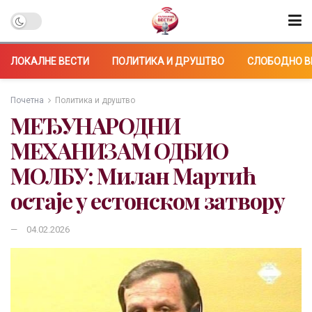
ЛОКАЛНЕ ВЕСТИ
ПОЛИТИКА И ДРУШТВО
СЛОБОДНО В
Почетна
Политика и друштво
МЕЂУНАРОДНИ
МЕХАНИЗАМ ОДБИО
МОЛБУ: Милан Мартић
остаје у естонском затвору
04.02.2026