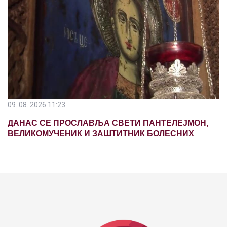
09. 08. 2026 11:23
ДАНАС СЕ ПРОСЛАВЉА СВЕТИ ПАНТЕЛЕЈМОН,
ВЕЛИКОМУЧЕНИК И ЗАШТИТНИК БОЛЕСНИХ