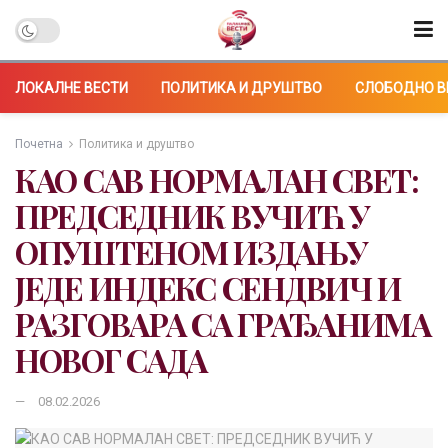
ЛОКАЛНЕ ВЕСТИ
ПОЛИТИКА И ДРУШТВО
СЛОБОДНО В
Почетна
Политика и друштво
КАО САВ НОРМАЛАН СВЕТ:
ПРЕДСЕДНИК ВУЧИЋ У
ОПУШТЕНОМ ИЗДАЊУ
ЈЕДЕ ИНДЕКС СЕНДВИЧ И
РАЗГОВАРА СА ГРАЂАНИМА
НОВОГ САДА
08.02.2026