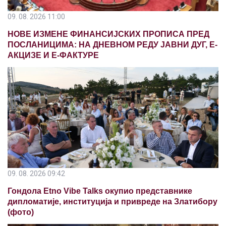
09. 08. 2026 11:00
НОВЕ ИЗМЕНЕ ФИНАНСИЈСКИХ ПРОПИСА ПРЕД
ПОСЛАНИЦИМА: НА ДНЕВНОМ РЕДУ ЈАВНИ ДУГ, Е-
АКЦИЗЕ И Е-ФАКТУРЕ
09. 08. 2026 09:42
Гондола Etno Vibe Talks окупио представнике
дипломатије, институција и привреде на Златибору
(фото)