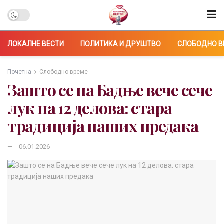
ЛОКАЛНЕ ВЕСТИ
ПОЛИТИКА И ДРУШТВО
СЛОБОДНО В
Почетна
Слободно време
Зашто се на Бадње вече сече
лук на 12 делова: стара
традиција наших предака
06.01.2026