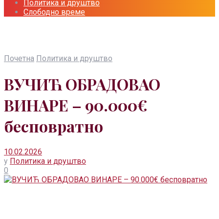
Политика и друштво
Слободно време
Почетна
Политика и друштво
ВУЧИЋ ОБРАДОВАО
ВИНАРЕ – 90.000€
бесповратно
10.02.2026
у
Политика и друштво
0