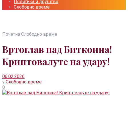
Политика и друштво
Слободно време
Почетна
Слободно време
Вртоглав пад Биткоина!
Криптовалуте на удару!
06.02.2026
у
Слободно време
0