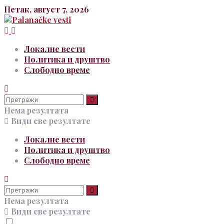
Петак, август 7, 2026
Локалне вести
Политика и друштво
Слободно време
Нема резултата
Види све резултате
Локалне вести
Политика и друштво
Слободно време
Нема резултата
Види све резултате